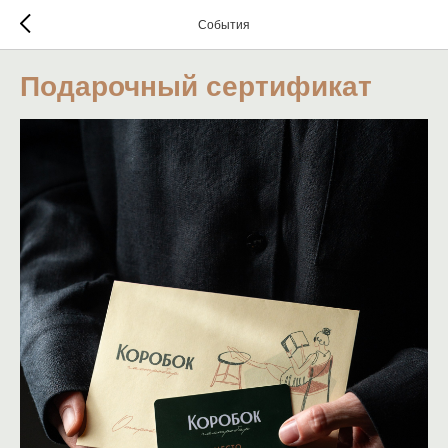
События
Подарочный сертификат