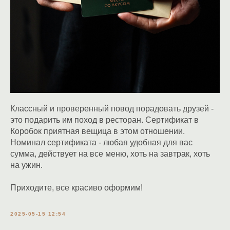
Классный и проверенный повод порадовать друзей -
это подарить им поход в ресторан. Сертификат в
Коробок приятная вещица в этом отношении.
Номинал сертификата - любая удобная для вас
сумма, действует на все меню, хоть на завтрак, хоть
на ужин.
Приходите, все красиво оформим!
2025-05-15 12:54